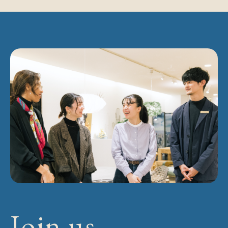
Join us