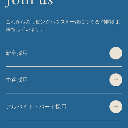
これからのリビングハウスを一緒につくる 仲間をお
待ちしています。
新卒採用
中途採用
アルバイト・パート採用