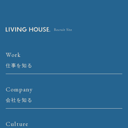
Work
仕事を知る
Company
会社を知る
Culture