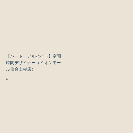
【パート・アルバイト】空間
時間デザイナー（イオンモー
ル仙台上杉店）
#