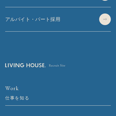
アルバイト・パート採用
Work
仕事を知る