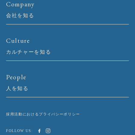
Company
会社を知る
Culture
カルチャーを知る
People
人を知る
採用活動におけるプライバシーポリシー
FOLLOW US: