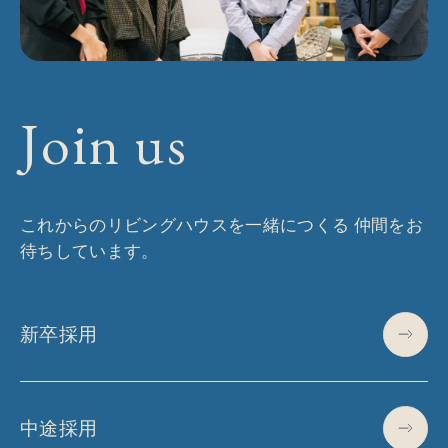
Join us
これからのリビングハウスを一緒につくる 仲間をお
待ちしています。
新卒採用
中途採用