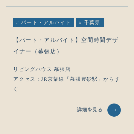
# パート・アルバイト
# 千葉県
【パート・アルバイト】空間時間デザ
イナー（幕張店）
リビングハウス 幕張店
アクセス：JR京葉線「幕張豊砂駅」からす
ぐ
詳細を見る