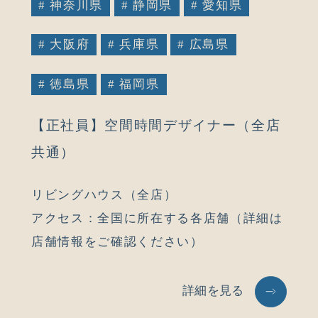
# 神奈川県
# 静岡県
# 愛知県
# 大阪府
# 兵庫県
# 広島県
# 徳島県
# 福岡県
【正社員】空間時間デザイナー（全店
共通）
リビングハウス（全店）
アクセス：全国に所在する各店舗（詳細は
店舗情報をご確認ください）
詳細を見る